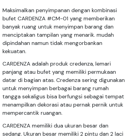
Maksimalkan penyimpanan dengan kombinasi
bufet CARDENZA #CM-01 yang memberikan
banyak ruang untuk menyimpan barang dan
menciptakan tampilan yang menarik. mudah
dipindahan namun tidak mengorbankan
kekuatan.
CARDENZA adalah produk credenza, lemari
panjang atau bufet yang memiliki permukaan
datar di bagian atas. Credenza sering digunakan
untuk menyimpan berbagai barang rumah
tangga sekaligus bisa berfungsi sebagai tempat
menampilkan dekorasi atau pernak pernik untuk
mempercantik ruangan.
CARDENZA memiliki dua ukuran besar dan
sedang. Ukuran besar memiliki 2 pintu dan 2 laci