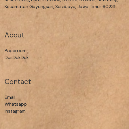
Kecamatan Gayungsari, Surabaya, Jawa Timur 60231
About
Paperoom
DusDukDuk
Contact
Email
Whatsapp
Instagram