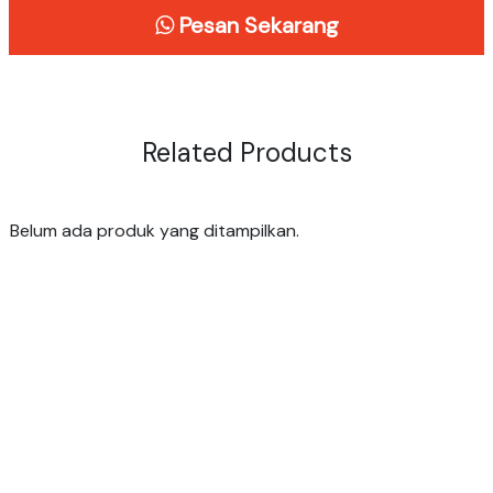
Pesan Sekarang
Related Products
Belum ada produk yang ditampilkan.